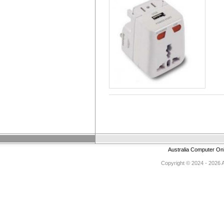
Australia Computer On
Copyright © 2024 - 2026 Au